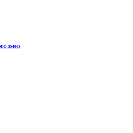
ODO DS4003