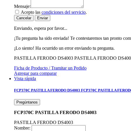
Mensaje:
Acepto las
condiciones del servicio
.
Cancelar
Enviar
Enviando, espera por favor...
¡Tu pregunta ha sido enviada! Te contestaremos tan pronto com
¡Lo siento! Ha ocurrido un error enviando tu pregunta.
PASTILLA FERODO DS4003
PASTILLA FERODO DS400
Ficha de Producto / Tramitar un Pedido
Agregar para comparar
Vista rápida
FCP370C PASTILLA FERODO DS4003
FCP370C PASTILLA FEROD
Pregúntanos
FCP370C PASTILLA FERODO DS4003
PASTILLA FERODO DS4003
Nombre: