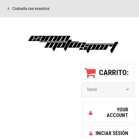
Contacta con nosotros
CARRITO:
Vacío
YOUR
ACCOUNT
INICIAR SESIÓN