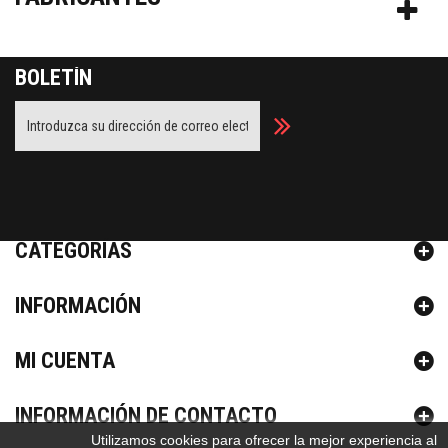
BOLETÍN
Facebook
Twitter
Youtube
CATEGORÍAS
INFORMACIÓN
MI CUENTA
INFORMACIÓN DE CONTACTO
Utilizamos cookies para ofrecer la mejor experiencia al