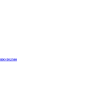
ODO DS2500