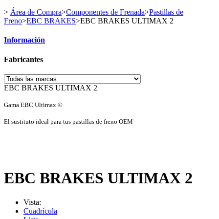
>
Área de Compra
>
Componentes de Frenada
>
Pastillas de
Freno
>
EBC BRAKES
>
EBC BRAKES ULTIMAX 2
Información
Fabricantes
EBC BRAKES ULTIMAX 2
Gama EBC Ultimax ©
El sustituto ideal para tus pastillas de freno OEM
EBC BRAKES ULTIMAX 2
Vista:
Cuadrícula