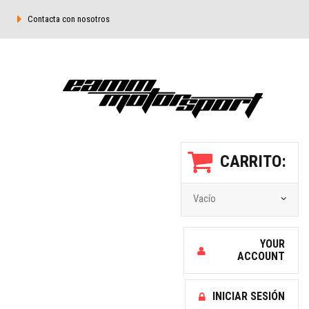
Contacta con nosotros
CARRITO:
Vacío
YOUR
ACCOUNT
INICIAR SESIÓN