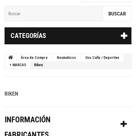
BUSCAR
CATEGORÍAS
Área de Compra
Neumáticos
Uso Calle / Deportivo
+ MARCAS
Riken
RIKEN
INFORMACIÓN
FABRICANTES