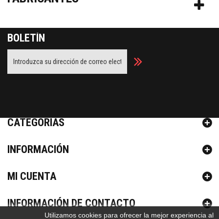
BOLETÍN
Facebook
Twitter
Youtube
CATEGORÍAS
INFORMACIÓN
MI CUENTA
INFORMACIÓN DE CONTACTO
Utilizamos cookies para ofrecer la mejor experiencia al