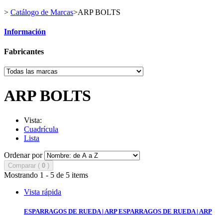
>
Catálogo de Marcas
>
ARP BOLTS
Información
Fabricantes
ARP BOLTS
Vista:
Cuadrícula
Lista
Ordenar por
Comparar (
0
)
Mostrando 1 - 5 de 5 items
Vista rápida
ESPARRAGOS DE RUEDA | ARP
ESPARRAGOS DE RUEDA | ARP