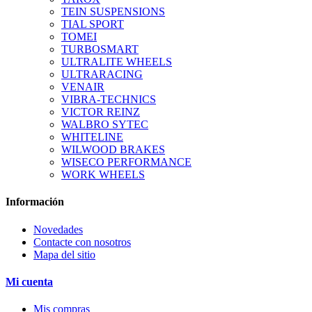
TEIN SUSPENSIONS
TIAL SPORT
TOMEI
TURBOSMART
ULTRALITE WHEELS
ULTRARACING
VENAIR
VIBRA-TECHNICS
VICTOR REINZ
WALBRO SYTEC
WHITELINE
WILWOOD BRAKES
WISECO PERFORMANCE
WORK WHEELS
Información
Novedades
Contacte con nosotros
Mapa del sitio
Mi cuenta
Mis compras