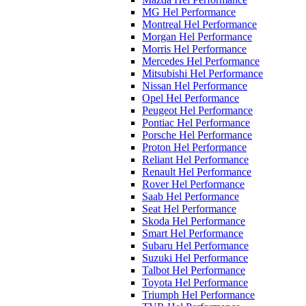
MG Hel Performance
Montreal Hel Performance
Morgan Hel Performance
Morris Hel Performance
Mercedes Hel Performance
Mitsubishi Hel Performance
Nissan Hel Performance
Opel Hel Performance
Peugeot Hel Performance
Pontiac Hel Performance
Porsche Hel Performance
Proton Hel Performance
Reliant Hel Performance
Renault Hel Performance
Rover Hel Performance
Saab Hel Performance
Seat Hel Performance
Skoda Hel Performance
Smart Hel Performance
Subaru Hel Performance
Suzuki Hel Performance
Talbot Hel Performance
Toyota Hel Performance
Triumph Hel Performance