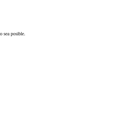
o sea posible.