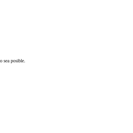
o sea posible.