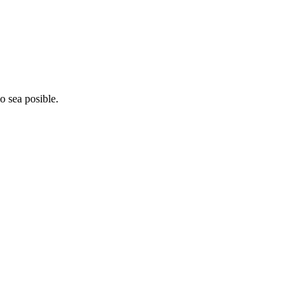
o sea posible.