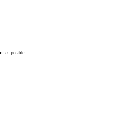
o sea posible.