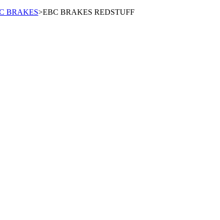
C BRAKES
>
EBC BRAKES REDSTUFF