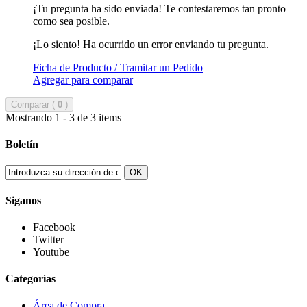
¡Tu pregunta ha sido enviada! Te contestaremos tan pronto
como sea posible.
¡Lo siento! Ha ocurrido un error enviando tu pregunta.
Ficha de Producto / Tramitar un Pedido
Agregar para comparar
Comparar (
0
)
Mostrando 1 - 3 de 3 items
Boletín
OK
Siganos
Facebook
Twitter
Youtube
Categorías
Área de Compra