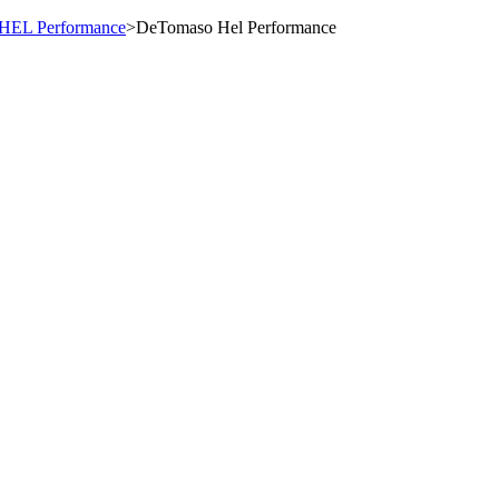
HEL Performance
>
DeTomaso Hel Performance