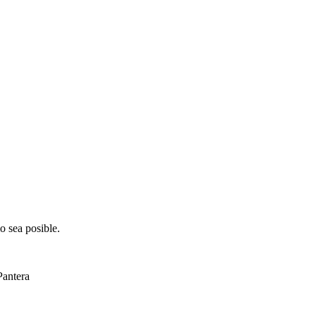
o sea posible.
Pantera