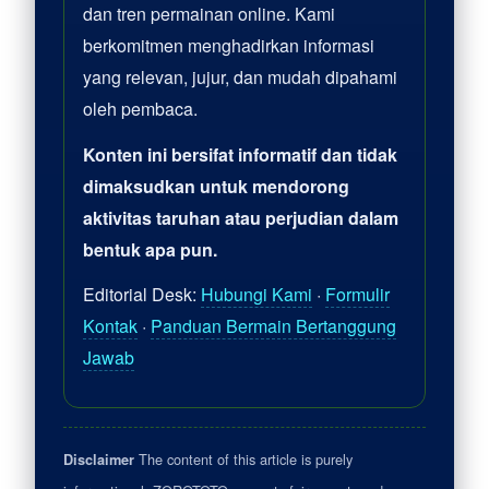
dan tren permainan online. Kami
berkomitmen menghadirkan informasi
yang relevan, jujur, dan mudah dipahami
oleh pembaca.
Konten ini bersifat informatif dan tidak
dimaksudkan untuk mendorong
aktivitas taruhan atau perjudian dalam
bentuk apa pun.
Editorial Desk:
Hubungi Kami
·
Formulir
Kontak
·
Panduan Bermain Bertanggung
Jawab
The content of this article is purely
Disclaimer