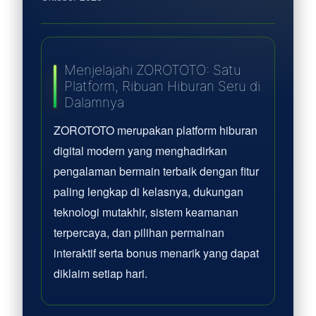
Menjelajahi ZOROTOTO: Satu
Platform, Ribuan Hiburan Seru di
Dalamnya
ZOROTOTO merupakan platform hiburan
digital modern yang menghadirkan
pengalaman bermain terbaik dengan fitur
paling lengkap di kelasnya, dukungan
teknologi mutakhir, sistem keamanan
terpercaya, dan pilihan permainan
interaktif serta bonus menarik yang dapat
diklaim setiap hari.