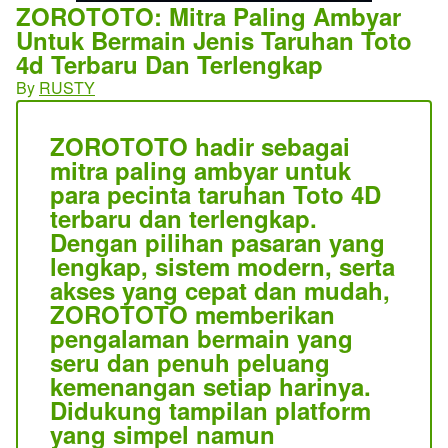
ZOROTOTO: Mitra Paling Ambyar
Untuk Bermain Jenis Taruhan Toto
4d Terbaru Dan Terlengkap
By
RUSTY
ZOROTOTO hadir sebagai
mitra paling ambyar untuk
para pecinta taruhan Toto 4D
terbaru dan terlengkap.
Dengan pilihan pasaran yang
lengkap, sistem modern, serta
akses yang cepat dan mudah,
ZOROTOTO memberikan
pengalaman bermain yang
seru dan penuh peluang
kemenangan setiap harinya.
Didukung tampilan platform
yang simpel namun