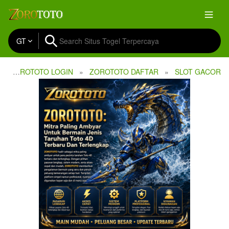
GT
ZOROTOTO LOGIN
ZOROTOTO DAFTAR
SLOT GACOR