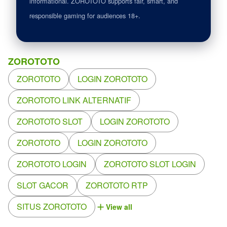
informational. ZOROTOTO supports fair, smart, and
responsible gaming for audiences 18+.
ZOROTOTO
ZOROTOTO
LOGIN ZOROTOTO
ZOROTOTO LINK ALTERNATIF
ZOROTOTO SLOT
LOGIN ZOROTOTO
ZOROTOTO
LOGIN ZOROTOTO
ZOROTOTO LOGIN
ZOROTOTO SLOT LOGIN
SLOT GACOR
ZOROTOTO RTP
SITUS ZOROTOTO
View all