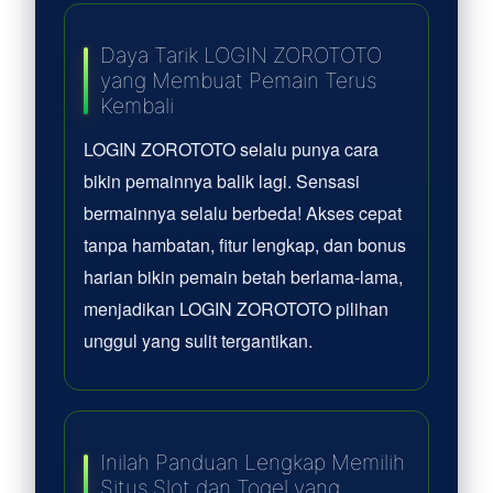
Daya Tarik LOGIN ZOROTOTO
yang Membuat Pemain Terus
Kembali
LOGIN ZOROTOTO selalu punya cara
bikin pemainnya balik lagi. Sensasi
bermainnya selalu berbeda! Akses cepat
tanpa hambatan, fitur lengkap, dan bonus
harian bikin pemain betah berlama-lama,
menjadikan LOGIN ZOROTOTO pilihan
unggul yang sulit tergantikan.
Inilah Panduan Lengkap Memilih
Situs Slot dan Togel yang