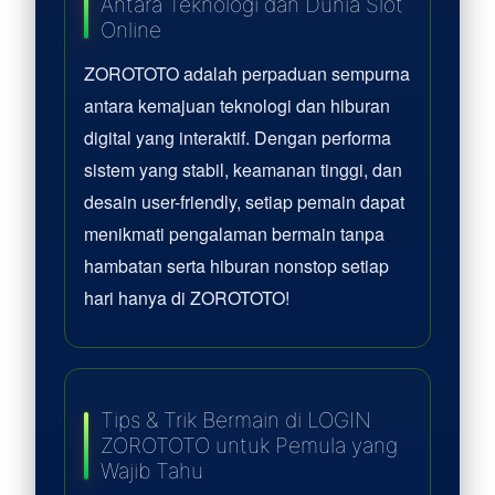
Antara Teknologi dan Dunia Slot
Online
ZOROTOTO adalah perpaduan sempurna
antara kemajuan teknologi dan hiburan
digital yang interaktif. Dengan performa
sistem yang stabil, keamanan tinggi, dan
desain user-friendly, setiap pemain dapat
menikmati pengalaman bermain tanpa
hambatan serta hiburan nonstop setiap
hari hanya di ZOROTOTO!
Tips & Trik Bermain di LOGIN
ZOROTOTO untuk Pemula yang
Wajib Tahu