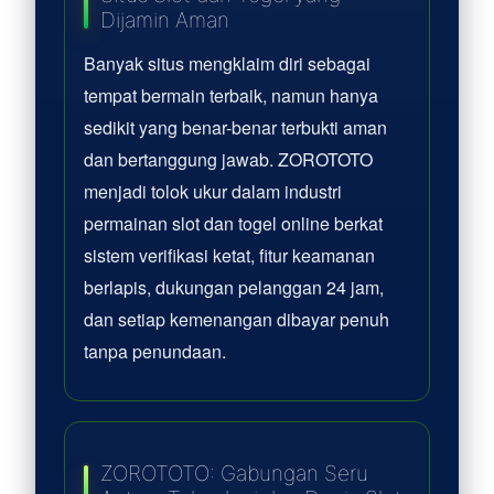
Dijamin Aman
Banyak situs mengklaim diri sebagai
tempat bermain terbaik, namun hanya
sedikit yang benar-benar terbukti aman
dan bertanggung jawab. ZOROTOTO
menjadi tolok ukur dalam industri
permainan slot dan togel online berkat
sistem verifikasi ketat, fitur keamanan
berlapis, dukungan pelanggan 24 jam,
dan setiap kemenangan dibayar penuh
tanpa penundaan.
ZOROTOTO: Gabungan Seru