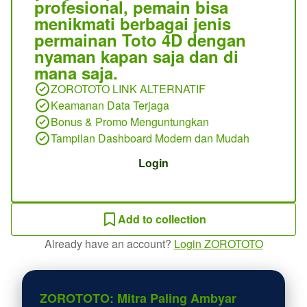
profesional, pemain bisa
menikmati berbagai jenis
permainan Toto 4D dengan
nyaman kapan saja dan di
mana saja.
ZOROTOTO LINK ALTERNATIF
Keamanan Data Terjaga
Bonus & Promo Menguntungkan
Tampilan Dashboard Modern dan Mudah
Login
Add to collection
Already have an account?
Login ZOROTOTO
ZOROTOTO: Mitra Paling Ambyar