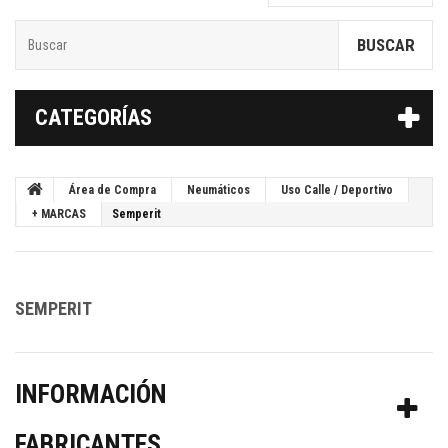
BUSCAR
CATEGORÍAS
Área de Compra
Neumáticos
Uso Calle / Deportivo
+ MARCAS
Semperit
SEMPERIT
INFORMACIÓN
FABRICANTES