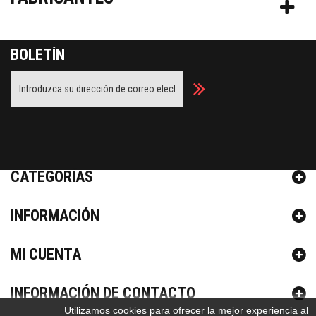
BOLETÍN
Facebook
Twitter
Youtube
CATEGORÍAS
INFORMACIÓN
MI CUENTA
INFORMACIÓN DE CONTACTO
Utilizamos cookies para ofrecer la mejor experiencia al