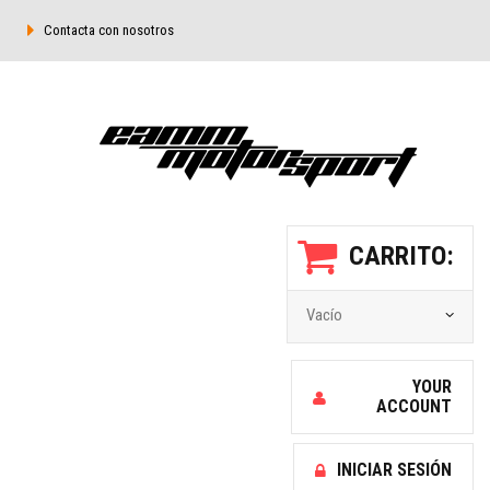
Contacta con nosotros
CARRITO:
Vacío
YOUR
ACCOUNT
INICIAR SESIÓN