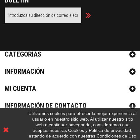
BOLETÍN
Facebook
Twitter
Youtube
CATEGORÍAS
INFORMACIÓN
MI CUENTA
INFORMACIÓN DE CONTACTO
Utilizamos cookies para ofrecer la mejor experiencia al
usuario en nuestro sitio web.
Al utilizar nuestro sitio
web o continuar navegando, consideramos que
aceptas nuestras Cookies y Política de privacidad,
estando de acuerdo con nuestras Condiciones de Uso