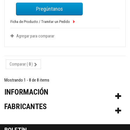
Pregúntanos
Ficha de Producto / Tramitar un Pedido
Agregar para comparar
Comparar (
0
)
Mostrando 1 - 8 de 8 items
INFORMACIÓN
FABRICANTES