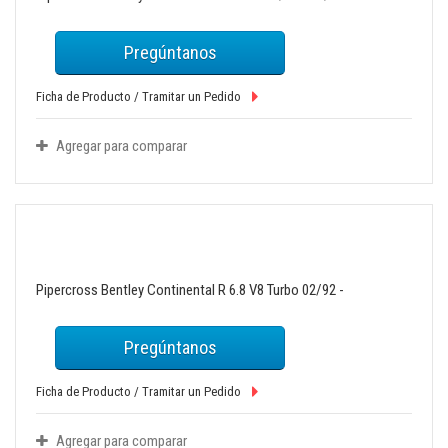
Pregúntanos
Ficha de Producto / Tramitar un Pedido
Agregar para comparar
Pipercross Bentley Continental R 6.8 V8 Turbo 02/92 -
Pregúntanos
Ficha de Producto / Tramitar un Pedido
Agregar para comparar