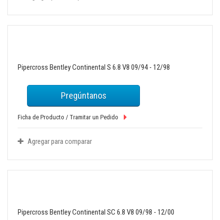
Pipercross Bentley Continental S 6.8 V8 09/94 - 12/98
Pregúntanos
Ficha de Producto / Tramitar un Pedido
Agregar para comparar
Pipercross Bentley Continental SC 6.8 V8 09/98 - 12/00