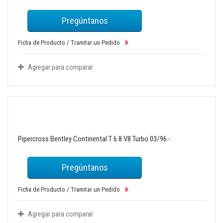
Pregúntanos
Ficha de Producto / Tramitar un Pedido
Agregar para comparar
Pipercross Bentley Continental T 6.8 V8 Turbo 03/96 -
Pregúntanos
Ficha de Producto / Tramitar un Pedido
Agregar para comparar