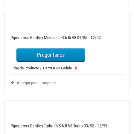
Pipercross Bentley Mulsanne S 6.8i V8 09/86 - 12/92
Pregúntanos
Ficha de Producto / Tramitar un Pedido
Agregar para comparar
Pipercross Bentley Turbo R/S 6.8 V8 Turbo 03/82 - 12/98