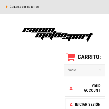
Contacta con nosotros
CARRITO:
Vacío
YOUR
ACCOUNT
INICIAR SESIÓN