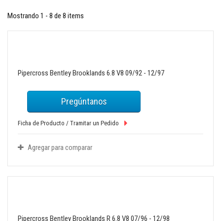
Mostrando 1 - 8 de 8 items
Pipercross Bentley Brooklands 6.8 V8 09/92 - 12/97
Pregúntanos
Ficha de Producto / Tramitar un Pedido
Agregar para comparar
Pipercross Bentley Brooklands R 6.8 V8 07/96 - 12/98