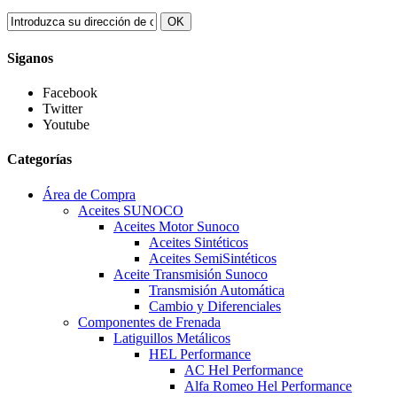
OK
Siganos
Facebook
Twitter
Youtube
Categorías
Área de Compra
Aceites SUNOCO
Aceites Motor Sunoco
Aceites Sintéticos
Aceites SemiSintéticos
Aceite Transmisión Sunoco
Transmisión Automática
Cambio y Diferenciales
Componentes de Frenada
Latiguillos Metálicos
HEL Performance
AC Hel Performance
Alfa Romeo Hel Performance