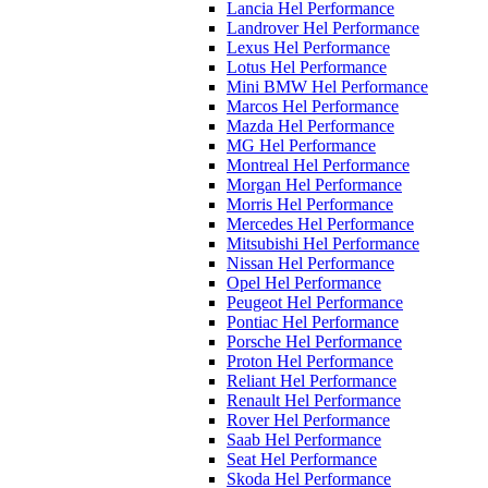
Lancia Hel Performance
Landrover Hel Performance
Lexus Hel Performance
Lotus Hel Performance
Mini BMW Hel Performance
Marcos Hel Performance
Mazda Hel Performance
MG Hel Performance
Montreal Hel Performance
Morgan Hel Performance
Morris Hel Performance
Mercedes Hel Performance
Mitsubishi Hel Performance
Nissan Hel Performance
Opel Hel Performance
Peugeot Hel Performance
Pontiac Hel Performance
Porsche Hel Performance
Proton Hel Performance
Reliant Hel Performance
Renault Hel Performance
Rover Hel Performance
Saab Hel Performance
Seat Hel Performance
Skoda Hel Performance