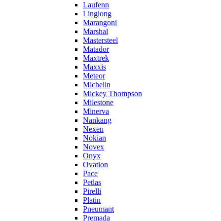
Laufenn
Linglong
Marangoni
Marshal
Mastersteel
Matador
Maxtrek
Maxxis
Meteor
Michelin
Mickey Thompson
Milestone
Minerva
Nankang
Nexen
Nokian
Novex
Onyx
Ovation
Pace
Petlas
Pirelli
Platin
Pneumant
Premada