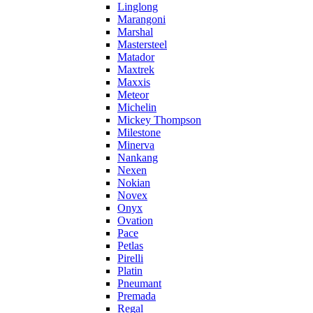
Linglong
Marangoni
Marshal
Mastersteel
Matador
Maxtrek
Maxxis
Meteor
Michelin
Mickey Thompson
Milestone
Minerva
Nankang
Nexen
Nokian
Novex
Onyx
Ovation
Pace
Petlas
Pirelli
Platin
Pneumant
Premada
Regal