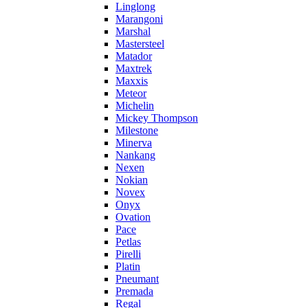
Linglong
Marangoni
Marshal
Mastersteel
Matador
Maxtrek
Maxxis
Meteor
Michelin
Mickey Thompson
Milestone
Minerva
Nankang
Nexen
Nokian
Novex
Onyx
Ovation
Pace
Petlas
Pirelli
Platin
Pneumant
Premada
Regal