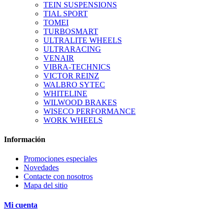
TEIN SUSPENSIONS
TIAL SPORT
TOMEI
TURBOSMART
ULTRALITE WHEELS
ULTRARACING
VENAIR
VIBRA-TECHNICS
VICTOR REINZ
WALBRO SYTEC
WHITELINE
WILWOOD BRAKES
WISECO PERFORMANCE
WORK WHEELS
Información
Promociones especiales
Novedades
Contacte con nosotros
Mapa del sitio
Mi cuenta