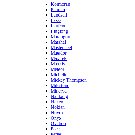
Kormoran
Kumho
Landsail
Lassa
Laufenn
Linglong
Marangoni
Marshal
Mastersteel
Matador
Maxtrek
Maxxis
Meteor
Michelin
Mickey Thompson
Milestone
Minerva
Nankang
Nexen
Nokian
Novex
Onyx
Ovation
Pace
Petlas