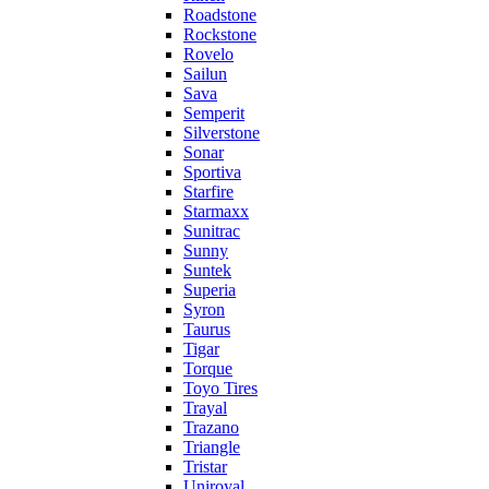
Roadstone
Rockstone
Rovelo
Sailun
Sava
Semperit
Silverstone
Sonar
Sportiva
Starfire
Starmaxx
Sunitrac
Sunny
Suntek
Superia
Syron
Taurus
Tigar
Torque
Toyo Tires
Trayal
Trazano
Triangle
Tristar
Uniroyal