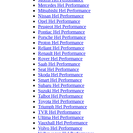
Mercedes Hel Performance
Mitsubishi Hel Performance
Nissan Hel Performance
Opel Hel Performance
Peugeot Hel Performance
Pontiac Hel Performance
Porsche Hel Performance
Proton Hel Performance
Reliant Hel Performance
Renault Hel Performance
Rover Hel Performance
Saab Hel Performance
Seat Hel Performance
Skoda Hel Performance
Smart Hel Performance
Subaru Hel Performance
Suzuki Hel Performance
Talbot Hel Performance
Toyota Hel Performance
Triumph Hel Performance
TVR Hel Performance
Ultima Hel Performance
Vauxhall Hel Performance
Volvo Hel Performance