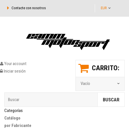
Contacte con nosotros
EUR
Your account
CARRITO:
Iniciar sesión
Vacío
BUSCAR
Categorías
Catálogo
por Fabricante