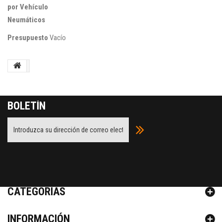
por Vehículo
Neumáticos
Presupuesto
Vacío
BOLETÍN
Facebook
Twitter
Youtube
Google Plus
CATEGORÍAS
INFORMACIÓN