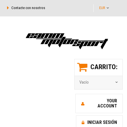
Contacte con nosotros
EUR
CARRITO:
Vacío
YOUR
ACCOUNT
INICIAR SESIÓN