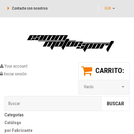
Contacte con nosotros
EUR
Your account
CARRITO:
Iniciar sesión
Vacío
BUSCAR
Categorías
Catálogo
por Fabricante