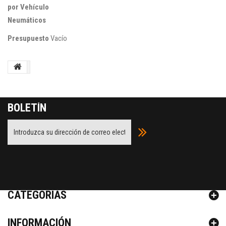
por Vehículo
Neumáticos
Presupuesto
Vacío
BOLETÍN
Facebook
Twitter
Youtube
Google Plus
CATEGORÍAS
INFORMACIÓN