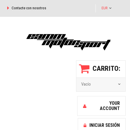
Contacte con nosotros
EUR
CARRITO:
Vacío
YOUR
ACCOUNT
INICIAR SESIÓN