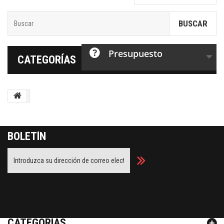
BUSCAR
Presupuesto
CATEGORÍAS
BOLETÍN
Facebook
Twitter
Youtube
Google Plus
CATEGORÍAS