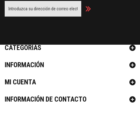
Facebook
Twitter
Youtube
Google Plus
CATEGORÍAS
INFORMACIÓN
MI CUENTA
INFORMACIÓN DE CONTACTO