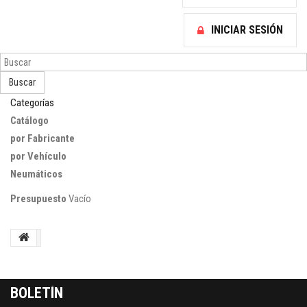
INICIAR SESIÓN
Buscar
Categorías
Catálogo
por Fabricante
por Vehículo
Neumáticos
Presupuesto
Vacío
BOLETÍN