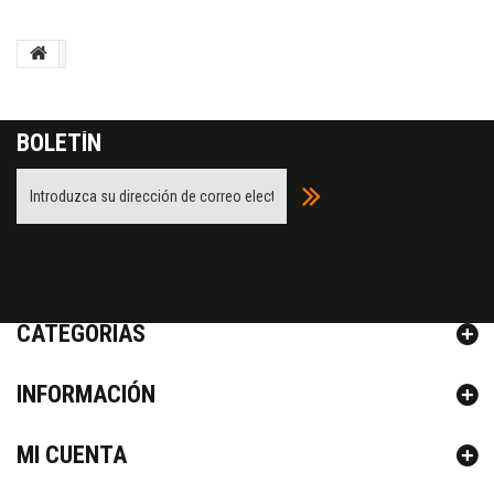
BOLETÍN
Facebook
Twitter
Youtube
Google Plus
CATEGORÍAS
INFORMACIÓN
MI CUENTA