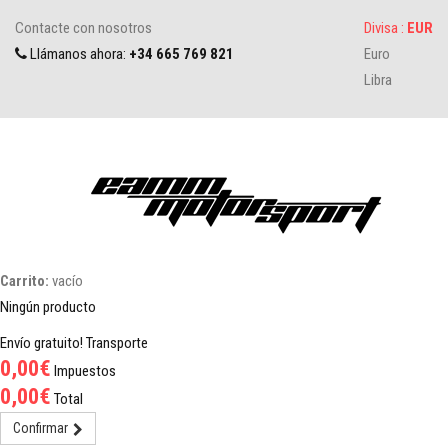
Contacte con nosotros
Divisa :
EUR
Llámanos ahora:
+34 665 769 821
Euro
Libra
Carrito:
vacío
Ningún producto
Envío gratuito!
Transporte
0,00€
Impuestos
0,00€
Total
Confirmar