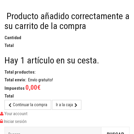
Producto añadido correctamente a
su carrito de la compra
Cantidad
Total
Hay 1 artículo en su cesta.
Total productos:
Total envío:
Envío gratuito!
0,00€
Impuestos
Total
Continuar la compra
Ir a la caja
Your account
Iniciar sesión