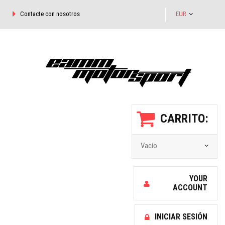
Contacte con nosotros
EUR
CARRITO:
Vacío
YOUR
ACCOUNT
INICIAR SESIÓN