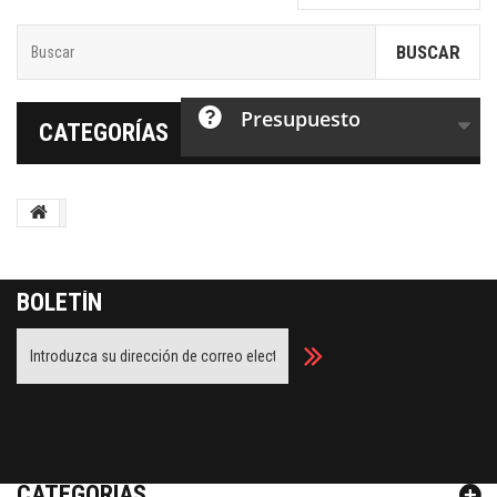
BUSCAR
Presupuesto
CATEGORÍAS
BOLETÍN
Facebook
Twitter
Youtube
Google Plus
CATEGORÍAS