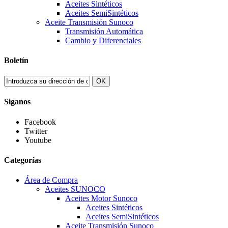
Aceites Sintéticos
Aceites SemiSintéticos
Aceite Transmisión Sunoco
Transmisión Automática
Cambio y Diferenciales
Boletín
OK
Siganos
Facebook
Twitter
Youtube
Categorías
Área de Compra
Aceites SUNOCO
Aceites Motor Sunoco
Aceites Sintéticos
Aceites SemiSintéticos
Aceite Transmisión Sunoco