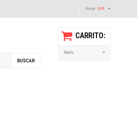
Divisa :
EUR
CARRITO:
Vacío
BUSCAR