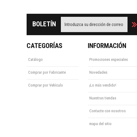
BOLETÍN
CATEGORÍAS
INFORMACIÓN
Catálogo
Promociones especiales
Comprar por Fabricante
Novedades
Comprar por Vehículo
¡Lo más vendido!
Nuestras tiendas
Contacte con nosotros
mapa del sitio