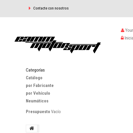
Contacte con nosotros
Your
Inici
Categorías
Catálogo
por Fabricante
por Vehículo
Neumáticos
Presupuesto
Vacío