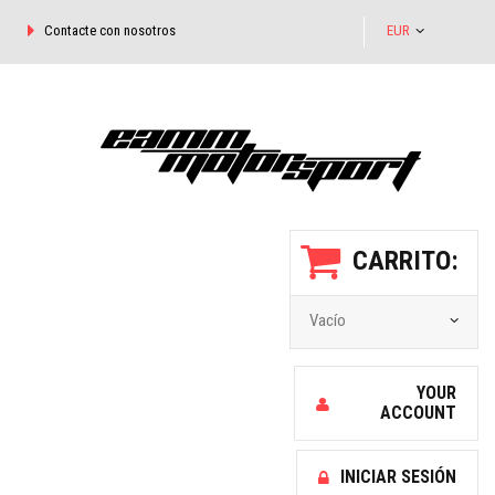
Contacte con nosotros
EUR
CARRITO:
Vacío
YOUR
ACCOUNT
INICIAR SESIÓN