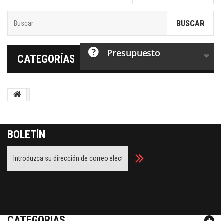
BUSCAR
Presupuesto
CATEGORÍAS
BOLETÍN
Facebook
Twitter
Youtube
Google Plus
CATEGORÍAS