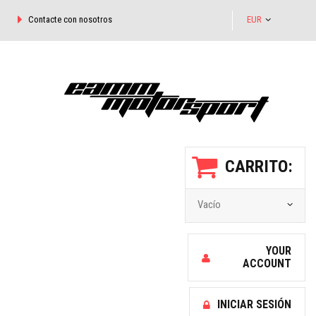
Contacte con nosotros
EUR
CARRITO:
Vacío
YOUR
ACCOUNT
INICIAR SESIÓN