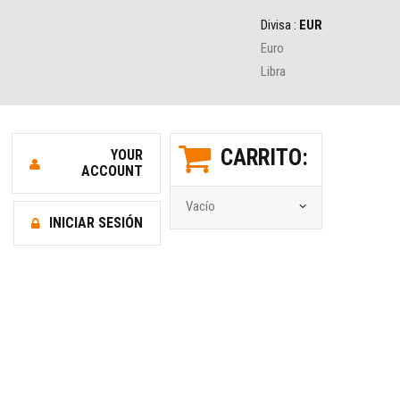
Divisa :
EUR
Euro
Libra
CARRITO:
YOUR
ACCOUNT
Vacío
INICIAR SESIÓN