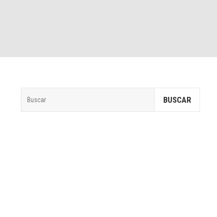
BUSCAR