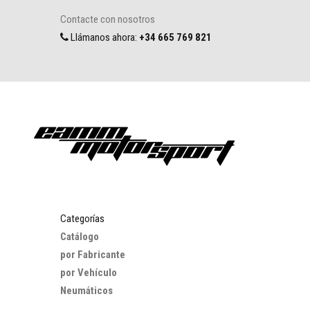
Contacte con nosotros
Llámanos ahora:
+34 665 769 821
Categorías
Catálogo
por Fabricante
por Vehículo
Neumáticos