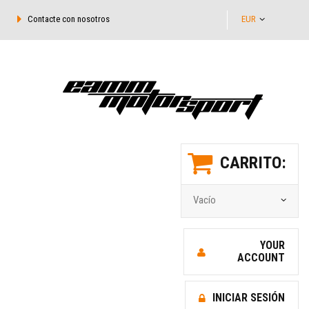
Contacte con nosotros
EUR
CARRITO:
Vacío
YOUR
ACCOUNT
INICIAR SESIÓN