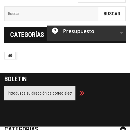
BUSCAR
Presupuesto
CATEGORÍAS
BOLETÍN
Facebook
Twitter
Youtube
Google Plus
CATEGORÍAS