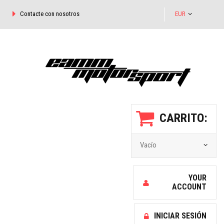
Contacte con nosotros
EUR
CARRITO:
Vacío
YOUR
ACCOUNT
INICIAR SESIÓN