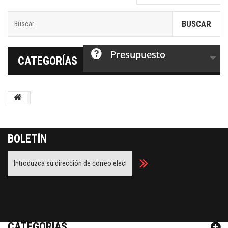
BUSCAR
Presupuesto
CATEGORÍAS
BOLETÍN
Facebook
Twitter
Youtube
Google Plus
CATEGORÍAS