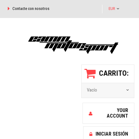
Contacte con nosotros
EUR
CARRITO:
Vacío
YOUR
ACCOUNT
INICIAR SESIÓN