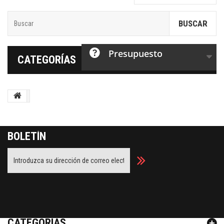
BUSCAR
Presupuesto
CATEGORÍAS
BOLETÍN
Facebook
Twitter
Youtube
Google Plus
CATEGORÍAS