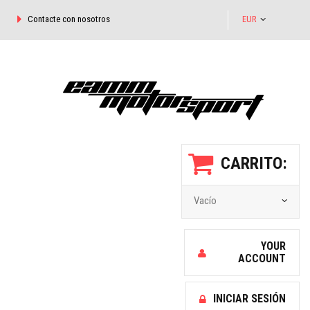
Contacte con nosotros
EUR
CARRITO:
Vacío
YOUR
ACCOUNT
INICIAR SESIÓN