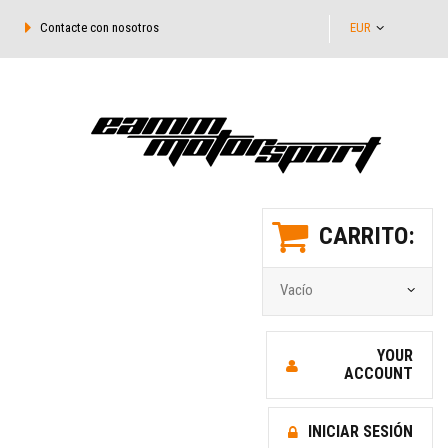
Contacte con nosotros
EUR
CARRITO:
Vacío
YOUR
ACCOUNT
INICIAR SESIÓN