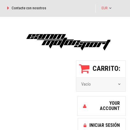
Contacte con nosotros
EUR
CARRITO:
Vacío
YOUR
ACCOUNT
INICIAR SESIÓN