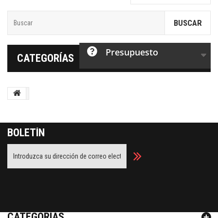
BUSCAR
Presupuesto
CATEGORÍAS
BOLETÍN
Facebook
Twitter
Youtube
Google Plus
CATEGORÍAS