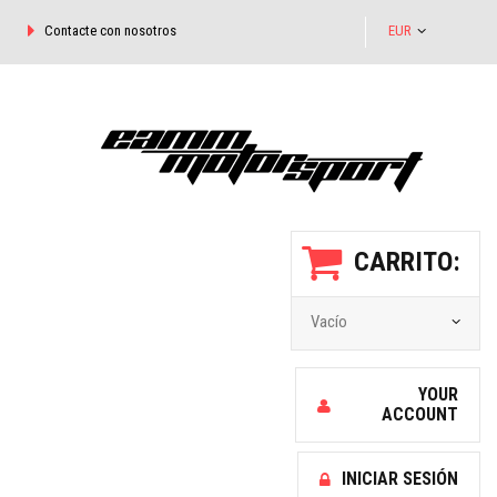
Contacte con nosotros
EUR
CARRITO:
Vacío
YOUR
ACCOUNT
INICIAR SESIÓN