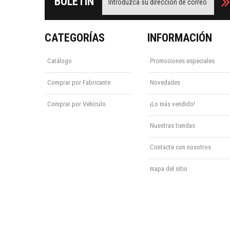
BOLETÍN
CATEGORÍAS
INFORMACIÓN
Catálogo
Promociones especiales
Comprar por Fabricante
Novedades
Comprar por Vehículo
¡Lo más vendido!
Nuestras tiendas
Contacte con nosotros
mapa del sitio