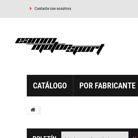
Contacte con nosotros
CATÁLOGO
POR FABRICANTE