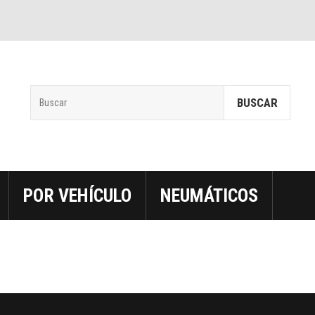
BUSCAR
POR VEHÍCULO
NEUMÁTICOS