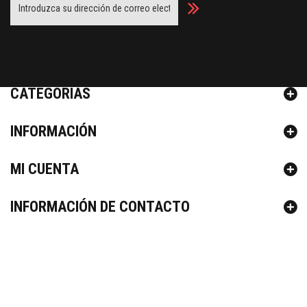
Facebook
Twitter
Youtube
Google Plus
CATEGORÍAS
INFORMACIÓN
MI CUENTA
INFORMACIÓN DE CONTACTO