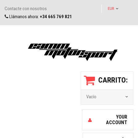
Contacte con nosotros
EUR
Llámanos ahora:
+34 665 769 821
CARRITO:
Vacío
YOUR
ACCOUNT