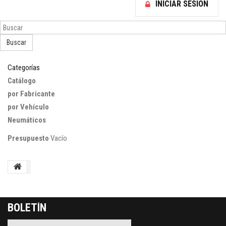
INICIAR SESIÓN
Buscar
Categorías
Catálogo
por Fabricante
por Vehículo
Neumáticos
Presupuesto
Vacío
BOLETÍN