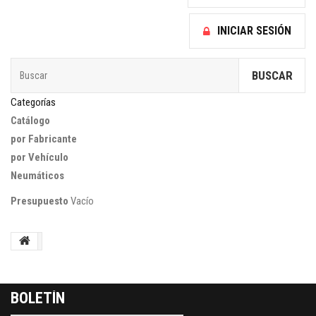
INICIAR SESIÓN
BUSCAR
Categorías
Catálogo
por Fabricante
por Vehículo
Neumáticos
Presupuesto
Vacío
BOLETÍN