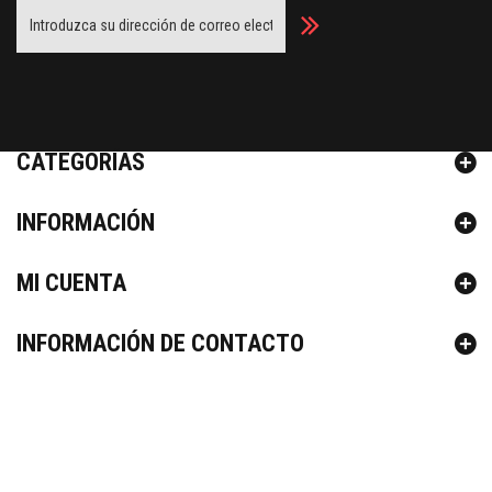
Facebook
Twitter
Youtube
Google Plus
CATEGORÍAS
INFORMACIÓN
MI CUENTA
INFORMACIÓN DE CONTACTO