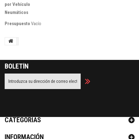
por Vehículo
Neumáticos
Presupuesto
Vacío
BOLETÍN
Facebook
Twitter
Youtube
Google Plus
CATEGORÍAS
INFORMACIÓN