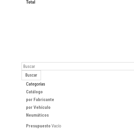
Total
Buscar
Categorías
Catálogo
por Fabricante
por Vehículo
Neumáticos
Presupuesto
Vacío