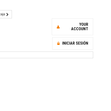
 caja
YOUR
ACCOUNT
INICIAR SESIÓN